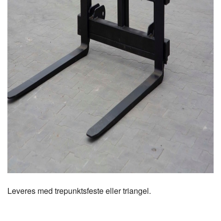
Leveres med trepunktsfeste eller triangel.