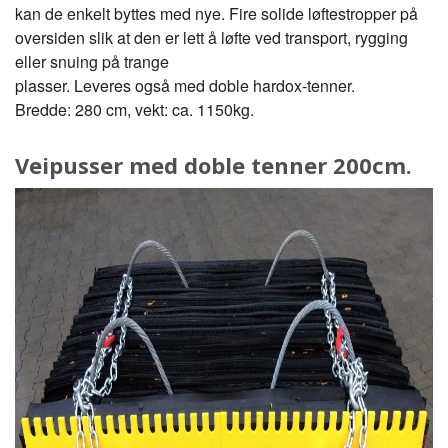
kan de enkelt byttes med nye. Fire solide løftestropper på
oversiden slik at den er lett å løfte ved transport, rygging
eller snuing på trange
plasser. Leveres også med doble hardox-tenner.
Bredde: 280 cm, vekt: ca. 1150kg.
Veipusser med doble tenner 200cm.