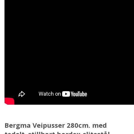
Bergma Veipusser 280cm. med