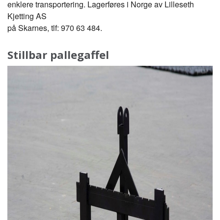
enklere transportering. Lagerføres i Norge av Lilleseth
Kjetting AS
på Skarnes, tlf: 970 63 484.
Stillbar pallegaffel